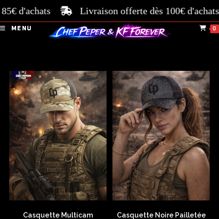
85€ d'achats
Livraison offerte dès 100€ d'achats
MENU
0
Casquette Multicam
Casquette Noire Pailletée