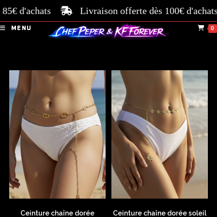
 85€ d'achats
Livraison offerte dès 100€ d'achats
MENU
0
Ceinture chaîne dorée
Ceinture chaîne dorée soleil