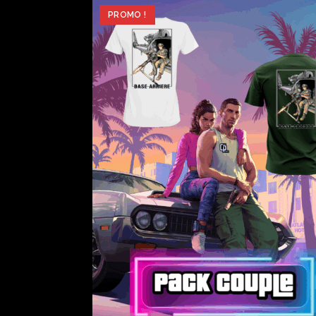
PROMO !