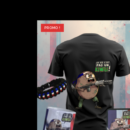
PROMO !