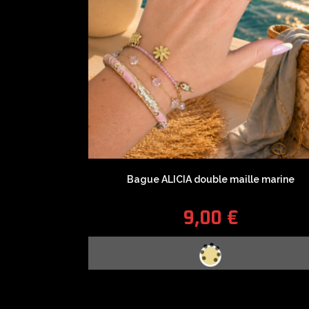
Bague ALICIA double maille marine
9,00
€