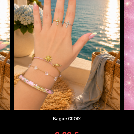
Bague CROIX