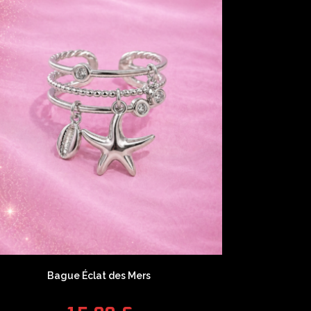
Bague Éclat des Mers