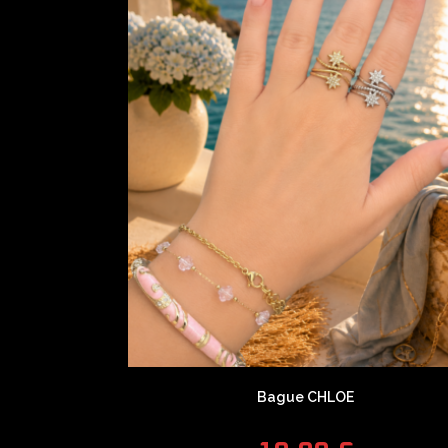
Bague CHLOE