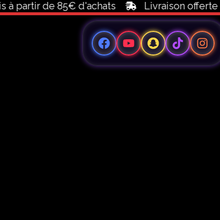
 à partir de 85€ d'achats
Livraison offerte 