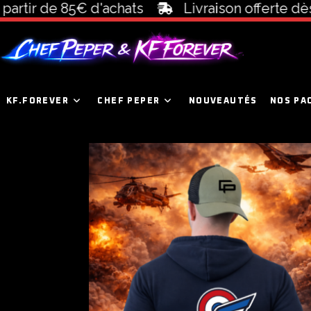
partir de 85€ d'achats
Livraison offerte dès
KF.FOREVER
CHEF PEPER
NOUVEAUTÉS
NOS PA