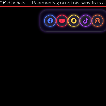
€ d'achats
Paiements 3 ou 4 fois sans frais à p