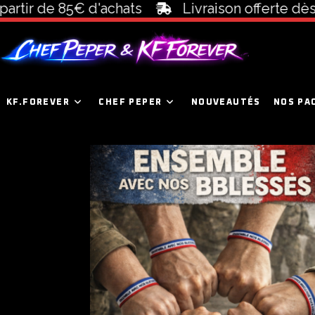
artir de 85€ d'achats
Livraison offerte dès
KF.FOREVER
CHEF PEPER
NOUVEAUTÉS
NOS PA