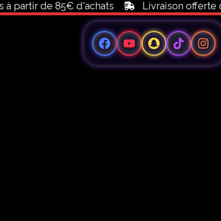
 à partir de 85€ d'achats
Livraison offerte 