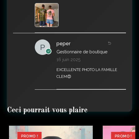
peper
Gestionnaire de boutique
16 juin 2025
EXCELLENTE PHOTO LA FAMILLE
CLEM😍
PROMO !
PROMO !