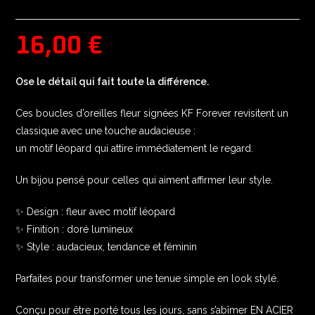
16,00
€
Ose le détail qui fait toute la différence.
Ces boucles d’oreilles fleur signées KF Forever revisitent un
classique avec une touche audacieuse :
un motif léopard qui attire immédiatement le regard.
Un bijou pensé pour celles qui aiment affirmer leur style.
✨ Design : fleur avec motif léopard
✨ Finition : doré lumineux
✨ Style : audacieux, tendance et féminin
Parfaites pour transformer une tenue simple en look stylé.
Conçu pour être porté tous les jours, sans s’abîmer EN ACIER