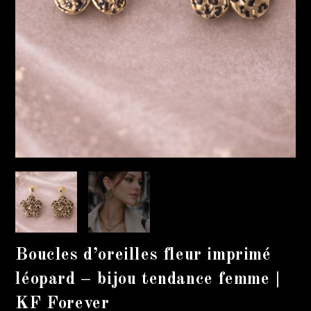
Boucles d’oreilles fleur imprimé
léopard – bijou tendance femme |
KF Forever