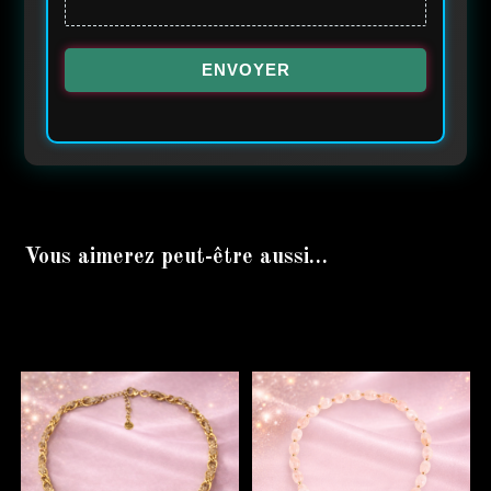
ENVOYER
Vous aimerez peut-être aussi…