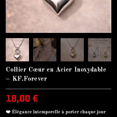
Collier Cœur en Acier Inoxydable
– KF.Forever
18,00
€
❤️ Élégance intemporelle à porter chaque jour