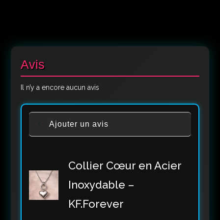
Avis
Il n’y a encore aucun avis
Ajouter un avis
Collier Cœur en Acier
Inoxydable –
KF.Forever