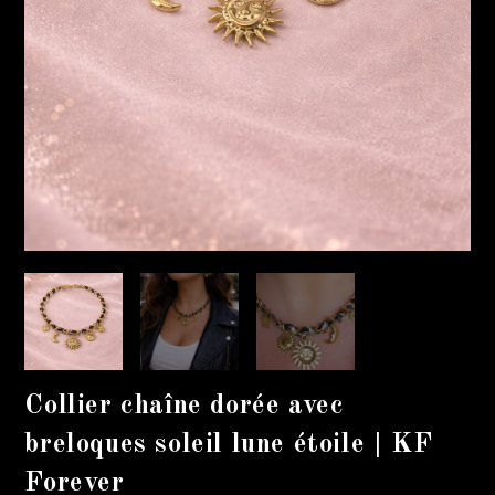
Collier chaîne dorée avec
breloques soleil lune étoile | KF
Forever