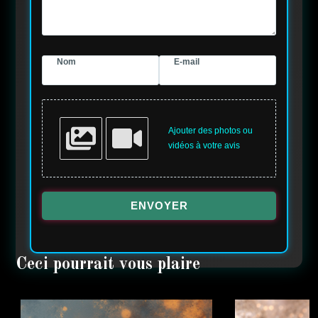
Nom
E-mail
Ajouter des photos ou
vidéos à votre avis
ENVOYER