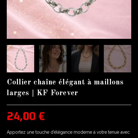
Collier chaîne élégant à maillons
larges | KF Forever
24,00
€
Apportez une touche d’élégance moderne à votre tenue avec