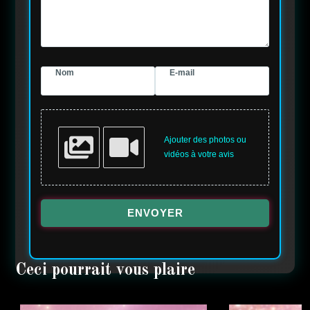
Nom
E-mail
Ajouter des photos ou
vidéos à votre avis
ENVOYER