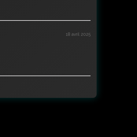
18 avril 2025