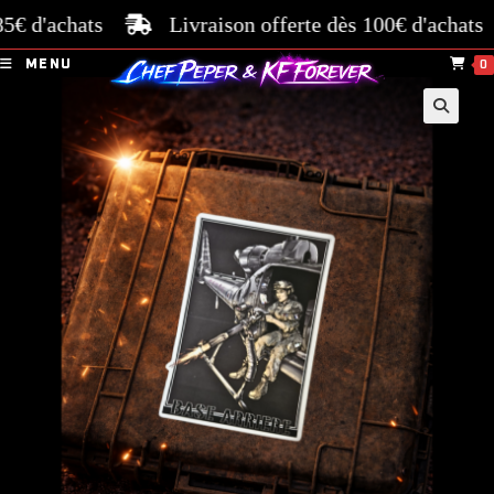
€ d'achats
Livraison offerte dès 100€ d'achats
MENU
0
🔍