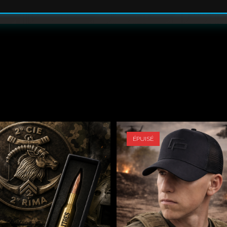
ÉPUISÉ