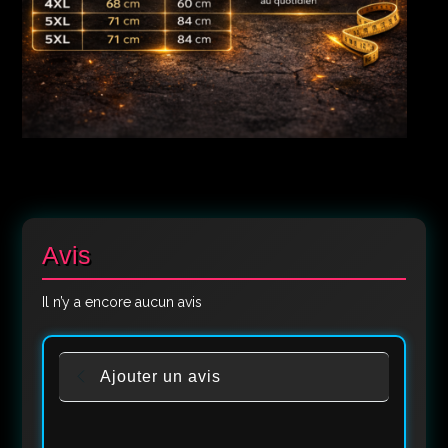
Avis
Il n’y a encore aucun avis
Ajouter un avis