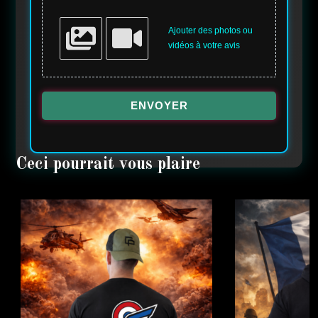
Ajouter des photos ou
vidéos à votre avis
ENVOYER