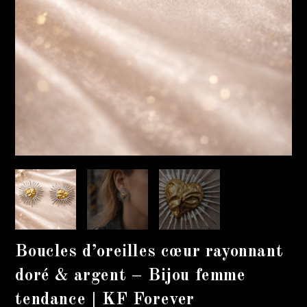
Boucles d’oreilles cœur rayonnant
doré & argent – Bijou femme
tendance | KF Forever