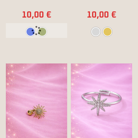
10,00
€
10,00
€