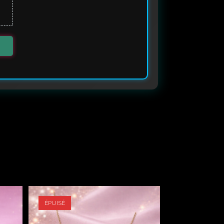
ÉPUISÉ