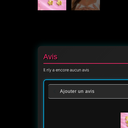
Avis
Il n’y a encore aucun avis
Ajouter un avis