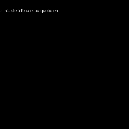
as, résiste à l’eau et au quotidien