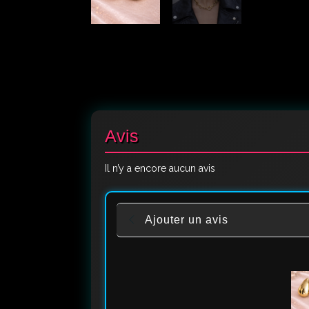
Avis
Il n’y a encore aucun avis
Ajouter un avis