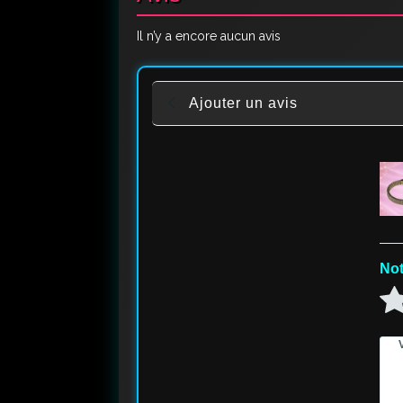
Il n’y a encore aucun avis
Ajouter un avis
Not