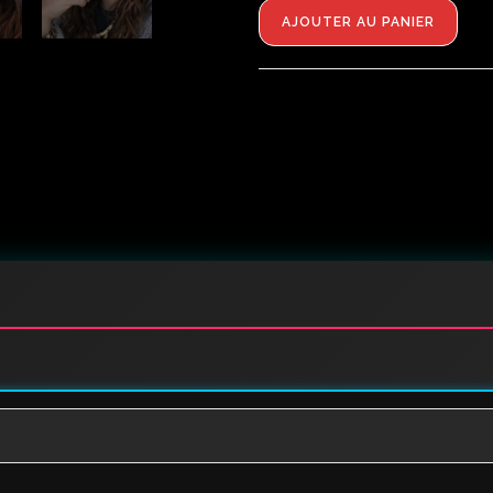
AJOUTER AU PANIER