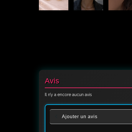
Avis
Il n’y a encore aucun avis
Ajouter un avis