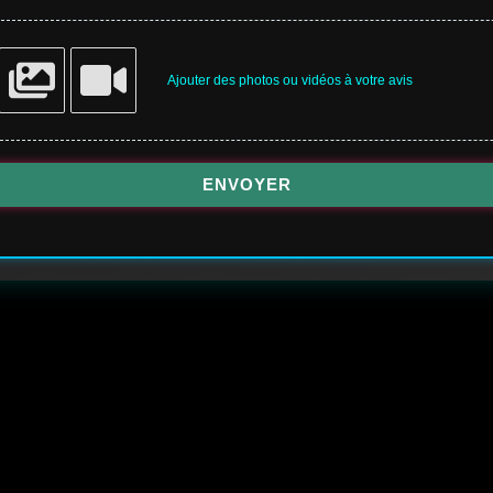
Ajouter des photos ou vidéos à votre avis
ENVOYER