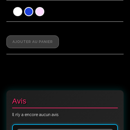
AJOUTER AU PANIER
Avis
Il n’y a encore aucun avis