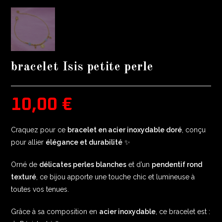
bracelet Isis petite perle
10,00
€
Craquez pour ce
bracelet en acier inoxydable doré
, conçu
pour allier
élégance et durabilité
✨
Orné de
délicates perles blanches
et d’un
pendentif rond
texturé
, ce bijou apporte une touche chic et lumineuse à
toutes vos tenues.
Grâce à sa composition en
acier inoxydable
, ce bracelet est :