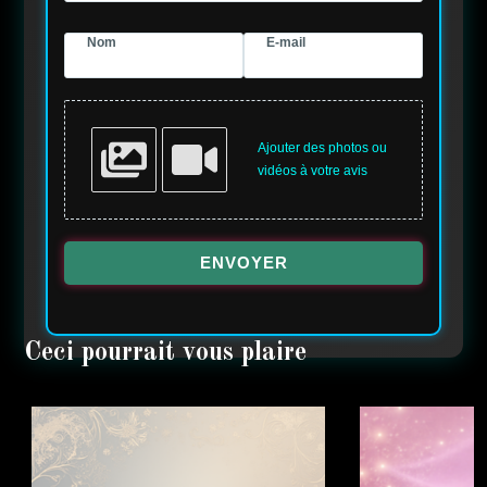
Nom
E-mail
Ajouter des photos ou
vidéos à votre avis
ENVOYER