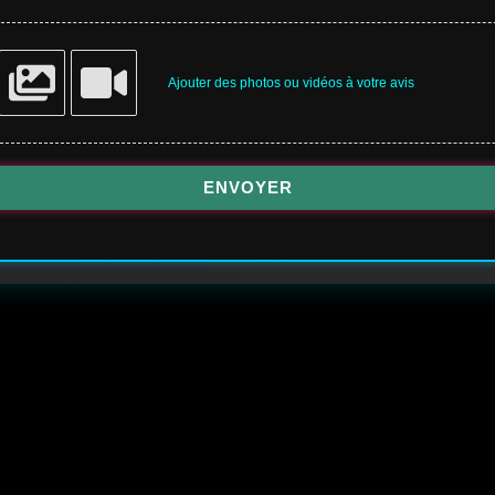
Ajouter des photos ou vidéos à votre avis
ENVOYER