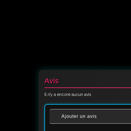
Avis
Il n’y a encore aucun avis
Ajouter un avis