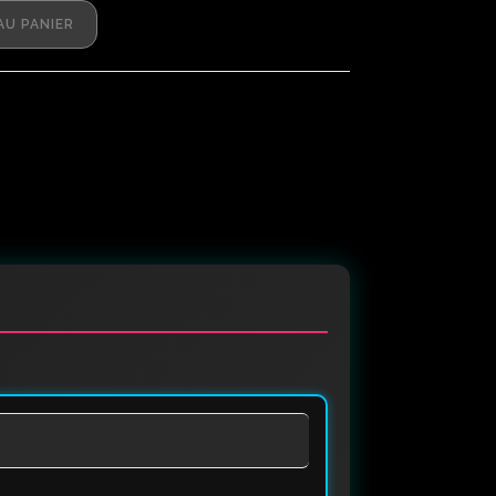
AU PANIER