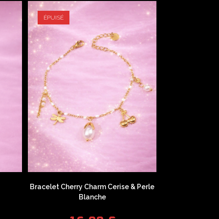
ÉPUISÉ
Bracelet Cherry Charm Cerise & Perle
Blanche