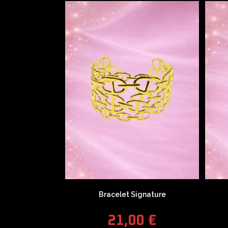
Bracelet Signature
21,00
€