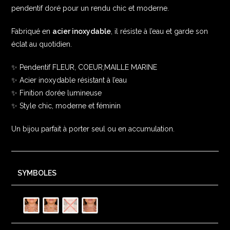
pendentif doré pour un rendu chic et moderne.
Fabriqué en
acier inoxydable
, il résiste à l’eau et garde son
éclat au quotidien.
✨ Pendentif FLEUR, COEUR,MAILLE MARINE
✨ Acier inoxydable résistant à l’eau
✨ Finition dorée lumineuse
✨ Style chic, moderne et féminin
Un bijou parfait à porter seul ou en accumulation.
SYMBOLES