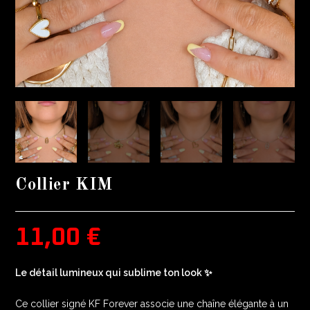
Collier KIM
11,00
€
Le détail lumineux qui sublime ton look ✨
Ce collier signé KF Forever associe une chaîne élégante à un