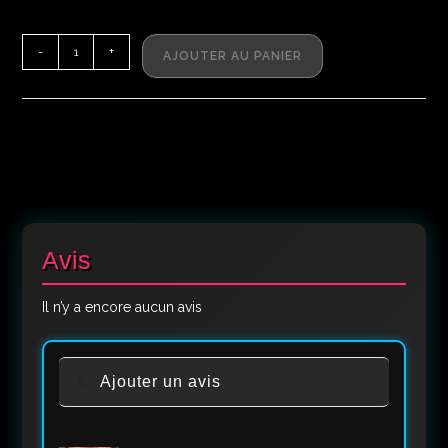
-
+
AJOUTER AU PANIER
Avis
Il n’y a encore aucun avis
Ajouter un avis