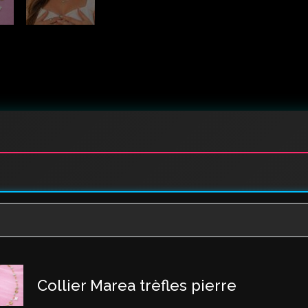
Collier Marea trèfles pierre