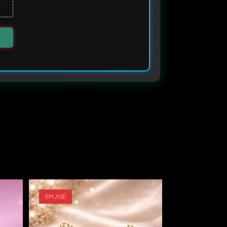
ÉPUISÉ