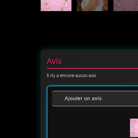
Avis
Il n’y a encore aucun avis
Ajouter un avis