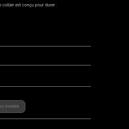
e collier est conçu pour durer :
AU PANIER