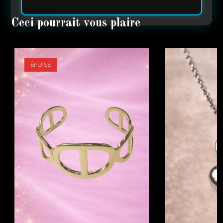
ÉPUISÉ