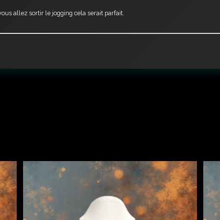
s allez sortir le jogging cela serait parfait.