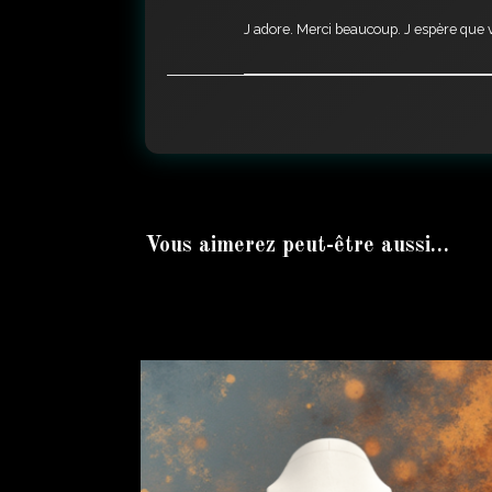
J adore. Merci beaucoup. J espère que vou
Vous aimerez peut-être aussi…