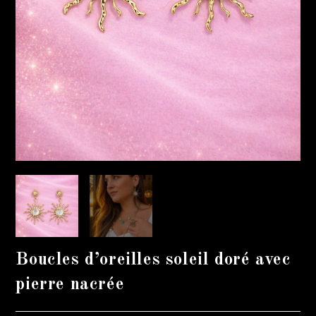
Boucles d’oreilles soleil doré avec
pierre nacrée