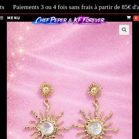
Paiements 3 ou 4 fois sans frais à partir de 85€ d'ach
MENU
0
🔍