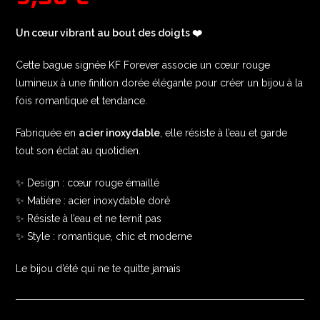
Un cœur vibrant au bout des doigts ❤️
Cette bague signée KF Forever associe un cœur rouge
lumineux à une finition dorée élégante pour créer un bijou à la
fois romantique et tendance.
Fabriquée en
acier inoxydable
, elle résiste à l’eau et garde
tout son éclat au quotidien.
✨ Design : cœur rouge émaillé
✨ Matière : acier inoxydable doré
✨ Résiste à l’eau et ne ternit pas
✨ Style : romantique, chic et moderne
Le bijou d’été qui ne te quitte jamais