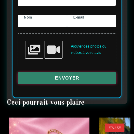
Nom
E-mail
Ajouter des photos ou
vidéos à votre avis
ENVOYER
ÉPUISÉ