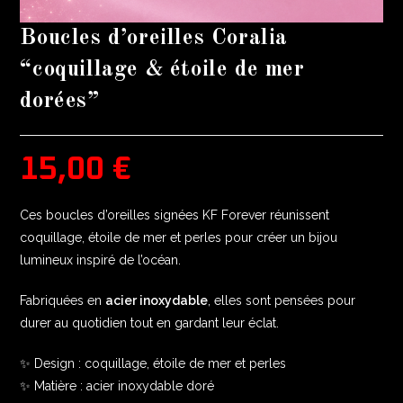
Boucles d’oreilles Coralia
“coquillage & étoile de mer
dorées”
15,00
€
Ces boucles d’oreilles signées KF Forever réunissent
coquillage, étoile de mer et perles pour créer un bijou
lumineux inspiré de l’océan.
Fabriquées en
acier inoxydable
, elles sont pensées pour
durer au quotidien tout en gardant leur éclat.
✨ Design : coquillage, étoile de mer et perles
✨ Matière : acier inoxydable doré