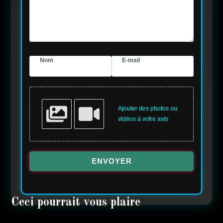
Nom
E-mail
Ajouter des photos ou
vidéos à votre avis
ENVOYER