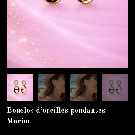
Boucles d’oreilles pendantes
Marine