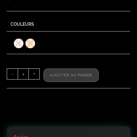
COULEURS
-
+
AJOUTER AU PANIER