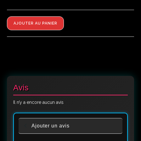
AJOUTER AU PANIER
Avis
Il n’y a encore aucun avis
Ajouter un avis