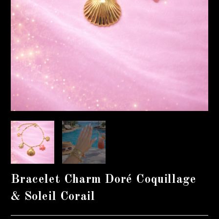
Bracelet Charm Doré Coquillage
& Soleil Corail