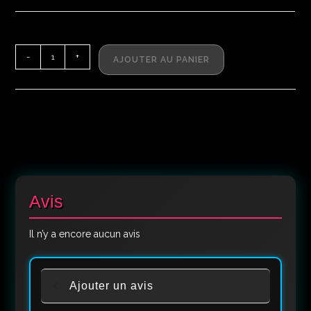
-
+
AJOUTER AU PANIER
Avis
Il n’y a encore aucun avis
Ajouter un avis