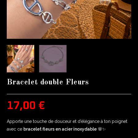
Bracelet double Fleurs
17,00
€
Apporte une touche de douceur et d’élégance à ton poignet
avec ce
bracelet fleurs en acier inoxydable
🌸✨