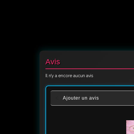
Avis
Il n’y a encore aucun avis
Ajouter un avis