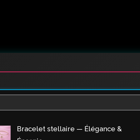
Bracelet stellaire — Élégance &