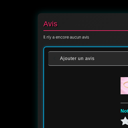
Avis
Il n’y a encore aucun avis
Ajouter un avis
Not