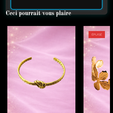
ÉPUISÉ