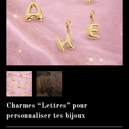
Charmes “Lettres” pour
personnaliser tes bijoux