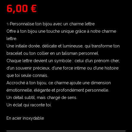
6,00
€
✨Personnalise ton bijou avec un charme lettre
Offre à ton bijou une touche unique grâce à notre charme
lettre.
Une initiale dorée, délicate et lumineuse, qui transforme ton
bracelet ou ton collier en un talisman personnel.
Chaque lettre devient un symbole : celui d’un prénom cher,
d’un souvenir précieux, d’une force intime ou d’une histoire
que toi seule connais.
Accroché à ton bijou, ce charme ajoute une dimension
émotionnelle, élégante et profondément personnelle.
Un détail subtil, mais chargé de sens.
Un éclat qui raconte toi.
En acier inoxydable