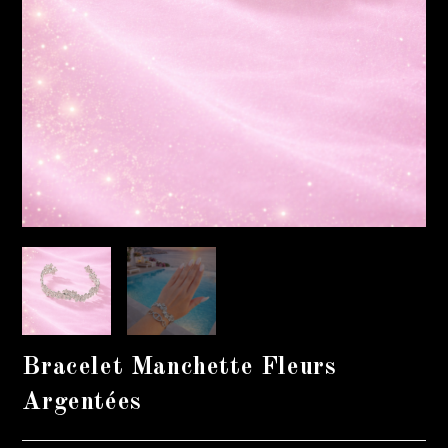
Bracelet Manchette Fleurs
Argentées