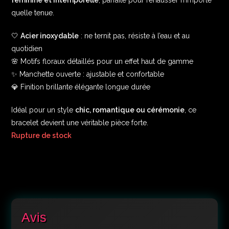
quelle tenue.
🤍
Acier inoxydable
: ne ternit pas, résiste à l’eau et au
quotidien
🌸 Motifs floraux détaillés pour un effet haut de gamme
✨ Manchette ouverte : ajustable et confortable
💎 Finition brillante élégante longue durée
Idéal pour un style
chic, romantique ou cérémonie
, ce
bracelet devient une véritable pièce forte.
Rupture de stock
Avis