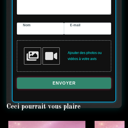
Nom
E-mail
Ajouter des photos ou
vidéos à votre avis
ENVOYER