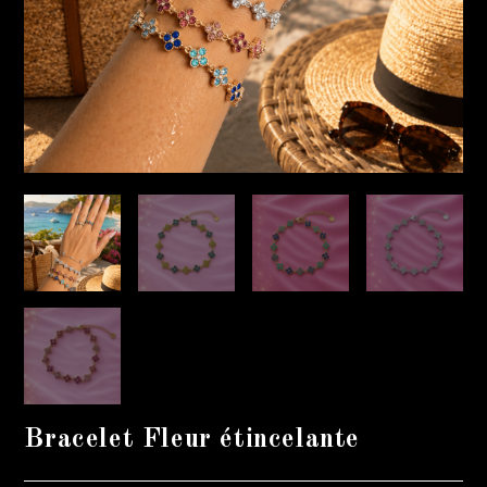
Bracelet Fleur étincelante