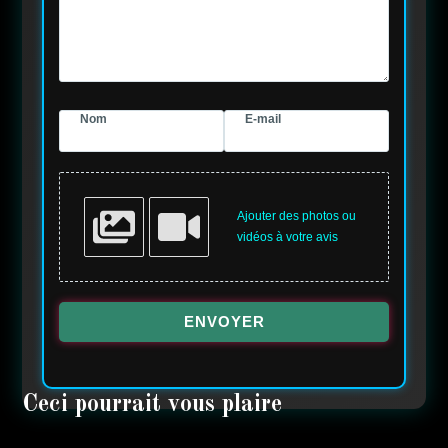
Nom
E-mail
Ajouter des photos ou
vidéos à votre avis
ENVOYER