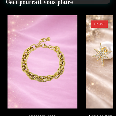
ÉPUISÉ