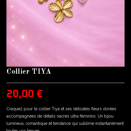
Collier TIYA
20,00
€
Craquez pour le collier Tiya et ses délicates fleurs dorées
accompagnées de détails nacrés ultra féminins. Un bijou
lumineux, romantique et tendance qui sublime instantanément
toutes vos tenues.