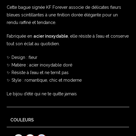
Cette bague signée KF Forever associe de délicates fleurs
bleues scintillantes à une finition dorée élégante pour un
rendu raffiné et tendance.
Fabriquée en
acier inoxydable
, elle résiste à l’eau et conserve
tout son éclat au quotidien.
✨ Design : fleur
✨ Matière : acier inoxydable doré
✨ Résiste à l’eau et ne ternit pas
✨ Style : romantique, chic et moderne
Le bijou d’été qui ne te quitte jamais
COULEURS