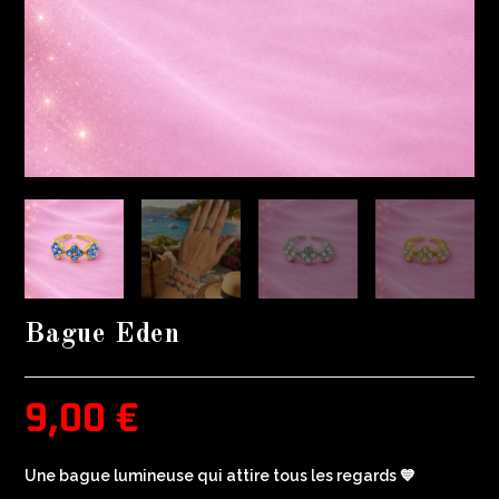
Bague Eden
9,00
€
Une bague lumineuse qui attire tous les regards 💙