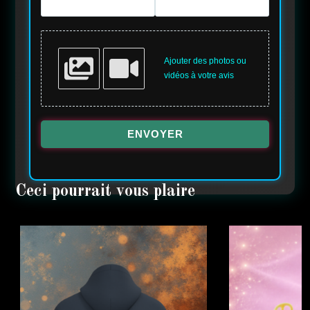
Ajouter des photos ou
vidéos à votre avis
ENVOYER